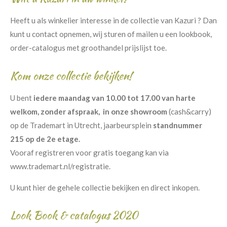
Heeft u als winkelier interesse in de collectie van Kazuri ? Dan
kunt u contact opnemen, wij sturen of mailen u een lookbook,
order-catalogus met groothandel prijslijst toe.
Kom onze collectie bekijken!
U bent
iedere maandag van 10.00 tot 17.00 van harte
welkom, zonder afspraak, in onze showroom
(cash&carry)
op de Trademart in Utrecht, jaarbeursplein
standnummer
215 op de 2e etage.
Vooraf registreren voor gratis toegang kan via
www.trademart.nl/registratie.
U kunt hier de gehele collectie bekijken en direct inkopen.
Look Book & catalogus 2020