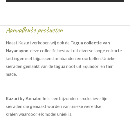
Aanvullende producten
Naast Kazuri verkopen wij ook de
Tagua collectie van
Nayanayon
, deze collectie bestaat uit diverse lange en korte
kettingen met bijpassend armbanden en oorbellen. Unieke
sieraden gemaakt van de tagua noot uit Equador en fair
made.
Kazuri by Annabelle
is een bijzondere exclusieve lijn
sieraden die gemaakt worden van unieke wereldse
kralen waardoor elk model uniek is.