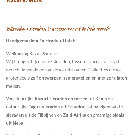
Bijzondere sieraden & accessoires uit de hele wereld
Handgemaakt • Fairtrade • Uniek
Welkom bij
Kazuri&more
.
Wij brengen bijzondere sieraden, tassen en accessoires uit
verschillende delen van de wereld samen. Collecties die we
grotendeels
zelf ontwerpen, samenstellen en met zorg laten
maken
.
Van kleurrijke
Kazuri-sieraden en tassen uit Kenia
en
natuurlijke
Tagua-sieraden uit Ecuador
, tot handgemaakte
sieraden uit de Filipijnen en Zuid-Afrika
en prachtige
sjaals
uit Nepal
.