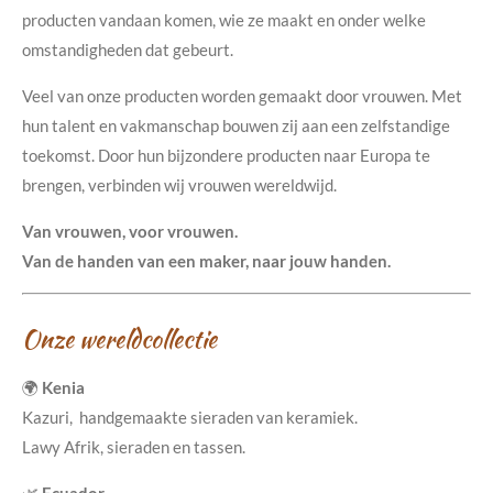
producten vandaan komen, wie ze maakt en onder welke
omstandigheden dat gebeurt.
Veel van onze producten worden gemaakt door vrouwen. Met
hun talent en vakmanschap bouwen zij aan een zelfstandige
toekomst. Door hun bijzondere producten naar Europa te
brengen, verbinden wij vrouwen wereldwijd.
Van vrouwen, voor vrouwen.
Van de handen van een maker, naar jouw handen.
Onze wereldcollectie
🌍
Kenia
Kazuri, handgemaakte sieraden van keramiek.
Lawy Afrik, sieraden en tassen.