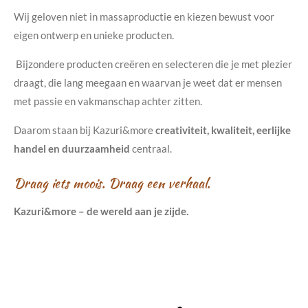
Wij geloven niet in massaproductie en kiezen bewust voor
eigen ontwerp en unieke producten.
Bijzondere producten creëren en selecteren die je met plezier
draagt, die lang meegaan en waarvan je weet dat er mensen
met passie en vakmanschap achter zitten.
Daarom staan bij Kazuri&more
creativiteit, kwaliteit, eerlijke
handel en duurzaamheid
centraal.
Draag iets moois. Draag een verhaal.
Kazuri&more – de wereld aan je zijde.