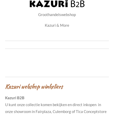
Groothandelswebshop
Kazuri & More
Kazuri webshop winkeliers
Kazuri B2B
U kunt onze collectie komen bekijken en direct inkopen in
onze showroom in Fairplaza, Culemborg of Tica Conceptstore