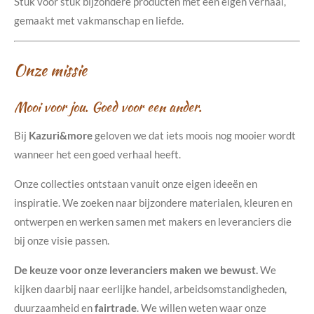
Stuk voor stuk bijzondere producten met een eigen verhaal,
gemaakt met vakmanschap en liefde.
Onze missie
Mooi voor jou. Goed voor een ander.
Bij
Kazuri&more
geloven we dat iets moois nog mooier wordt
wanneer het een goed verhaal heeft.
Onze collecties ontstaan vanuit onze eigen ideeën en
inspiratie. We zoeken naar bijzondere materialen, kleuren en
ontwerpen en werken samen met makers en leveranciers die
bij onze visie passen.
De keuze voor onze leveranciers maken we bewust.
We
kijken daarbij naar eerlijke handel, arbeidsomstandigheden,
duurzaamheid en
fairtrade
. We willen weten waar onze