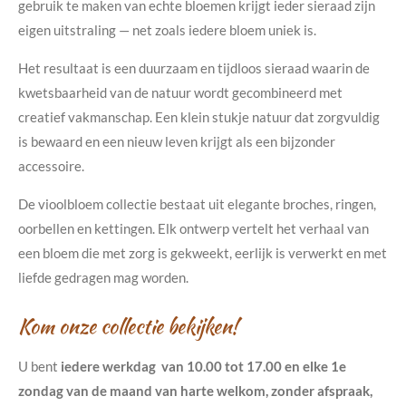
gebruik te maken van echte bloemen krijgt ieder sieraad zijn
eigen uitstraling — net zoals iedere bloem uniek is.
Het resultaat is een duurzaam en tijdloos sieraad waarin de
kwetsbaarheid van de natuur wordt gecombineerd met
creatief vakmanschap. Een klein stukje natuur dat zorgvuldig
is bewaard en een nieuw leven krijgt als een bijzonder
accessoire.
De vioolbloem collectie bestaat uit elegante broches, ringen,
oorbellen en kettingen. Elk ontwerp vertelt het verhaal van
een bloem die met zorg is gekweekt, eerlijk is verwerkt en met
liefde gedragen mag worden.
Kom onze collectie bekijken!
U bent
iedere werkdag van 10.00 tot 17.00 en elke 1e
zondag van de maand van harte welkom, zonder afspraak,