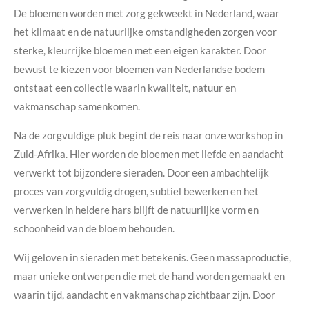
De bloemen worden met zorg gekweekt in Nederland, waar
het klimaat en de natuurlijke omstandigheden zorgen voor
sterke, kleurrijke bloemen met een eigen karakter. Door
bewust te kiezen voor bloemen van Nederlandse bodem
ontstaat een collectie waarin kwaliteit, natuur en
vakmanschap samenkomen.
Na de zorgvuldige pluk begint de reis naar onze workshop in
Zuid-Afrika. Hier worden de bloemen met liefde en aandacht
verwerkt tot bijzondere sieraden. Door een ambachtelijk
proces van zorgvuldig drogen, subtiel bewerken en het
verwerken in heldere hars blijft de natuurlijke vorm en
schoonheid van de bloem behouden.
Wij geloven in sieraden met betekenis. Geen massaproductie,
maar unieke ontwerpen die met de hand worden gemaakt en
waarin tijd, aandacht en vakmanschap zichtbaar zijn. Door