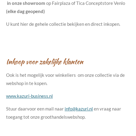
in onze showroom
op Fairplaza of Tica Conceptstore Venlo
(elke dag geopend)
U kunt hier de gehele collectie bekijken en direct inkopen.
Inkoop voor zakelijke klanten
Ook is het mogelijk voor winkeliers om onze collectie via de
webshop in te kopen.
www.kazuri-business.nl
Stuur daarvoor een mail naar
info@kazuri.nl
en vraag naar
toegang tot onze groothandelswebshop.