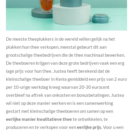
De meeste theeplukkers in de wereld willen gelijk na het
plukken hun thee verkopen, meestal gebeurt dit aan
grootschalige theebedrijven die de thee machinaal bewerken.
De theeboeren krijgen van deze grote bedrijven vaak een erg
lage prijs voor hun thee. Justea heeft berekend dat de
kleinschalige theeboer in Kenia gemiddeld een prijs van 2 euro
per 10-urige werkdag kreeg waarvan 20-30 eurocent
overbleef na aftrek van onkosten en bonusbetalingen. Justea
wil niet op deze manier werken en is een samenwerking
gestart met kleinschalige theeboeren om samen op een
eerlijke manier kwalitatieve thee
te ontwikkelen, te
produceren en te verkopen voor een
eerlijke prijs.
Voor u een