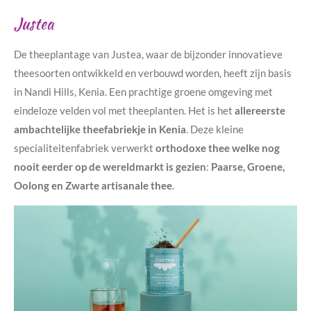
Justea
De theeplantage van Justea, waar de bijzonder innovatieve
theesoorten ontwikkeld en verbouwd worden, heeft zijn basis
in Nandi Hills, Kenia. Een prachtige groene omgeving met
eindeloze velden vol met theeplanten. Het is het
allereerste
ambachtelijke theefabriekje in Kenia
. Deze kleine
specialiteitenfabriek verwerkt
orthodoxe thee welke nog
nooit eerder op de wereldmarkt is gezien
:
Paarse, Groene,
Oolong en Zwarte artisanale thee
.