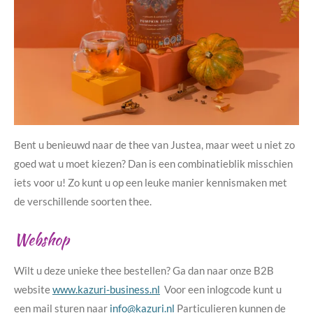
Bent u benieuwd naar de thee van Justea, maar weet u niet zo
goed wat u moet kiezen? Dan is een combinatieblik misschien
iets voor u! Zo kunt u op een leuke manier kennismaken met
de verschillende soorten thee.
Webshop
Wilt u deze unieke thee bestellen? Ga dan naar onze B2B
website
www.kazuri-business.nl
Voor een inlogcode kunt u
een mail sturen naar
info@kazuri.nl
Particulieren kunnen de