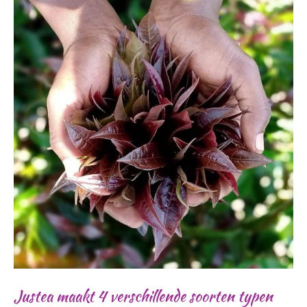
Justea maakt 4 verschillende soorten typen