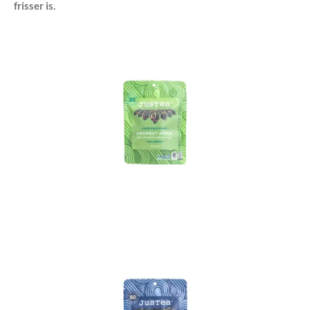
frisser is.