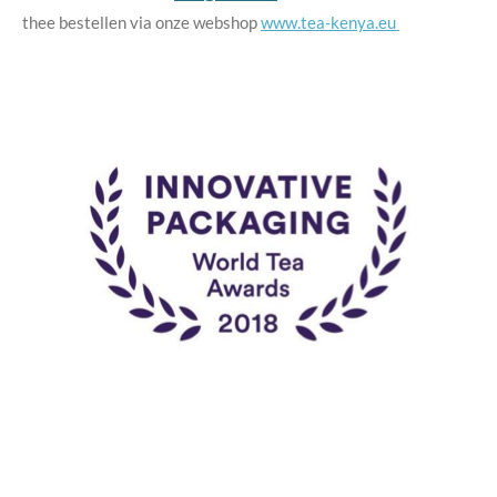
thee bestellen via onze webshop
www.tea-kenya.eu